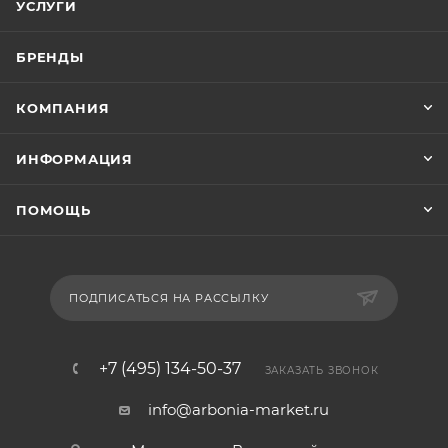
УСЛУГИ
БРЕНДЫ
КОМПАНИЯ
ИНФОРМАЦИЯ
ПОМОЩЬ
ПОДПИСАТЬСЯ НА РАССЫЛКУ
+7 (495) 134-50-37
ЗАКАЗАТЬ ЗВОНОК
info@arbonia-market.ru