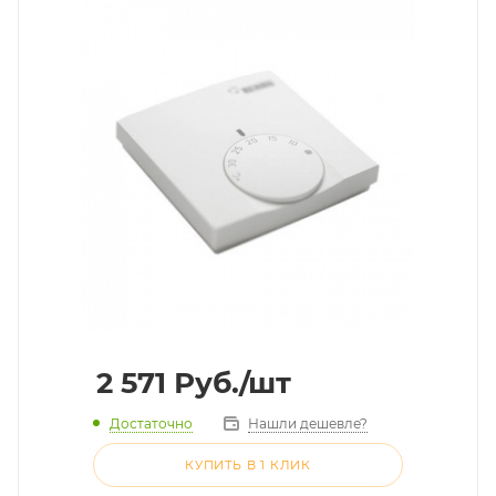
2 571
Руб.
/шт
Достаточно
Нашли дешевле?
КУПИТЬ В 1 КЛИК