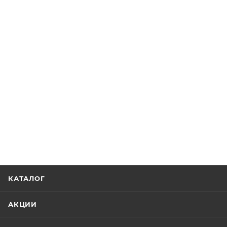
КАТАЛОГ
АКЦИИ