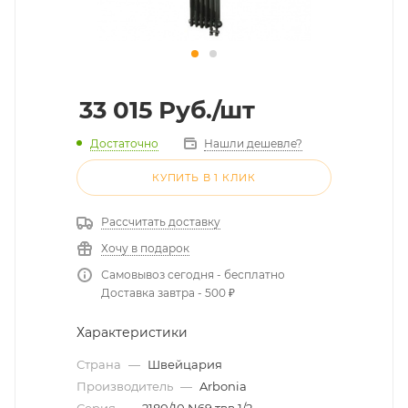
33 015
Руб.
/шт
Достаточно
Нашли дешевле?
КУПИТЬ В 1 КЛИК
Рассчитать доставку
Хочу в подарок
Самовывоз сегодня - бесплатно
Доставка завтра - 500 ₽
Характеристики
Страна
—
Швейцария
Производитель
—
Arbonia