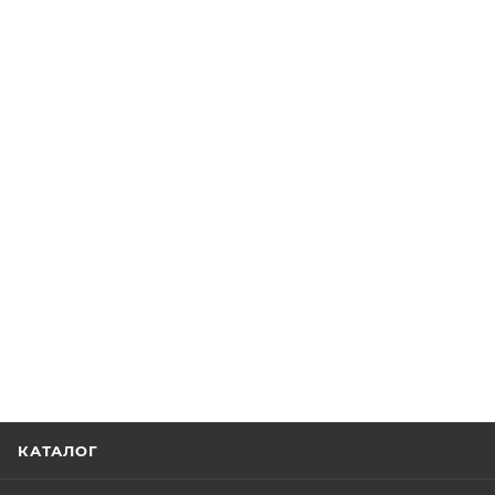
КАТАЛОГ