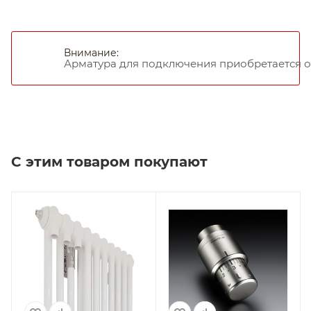
Внимание:
Арматура для подключения приобретается о
С этим товаром покупают