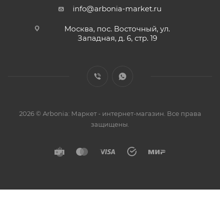
info@arbonia-market.ru
Москва, пос. Восточный, ул.
Западная, д. 6, стр. 19
2026 © Arbonia: Маркет - интернет-магазин. Все права
защищены.