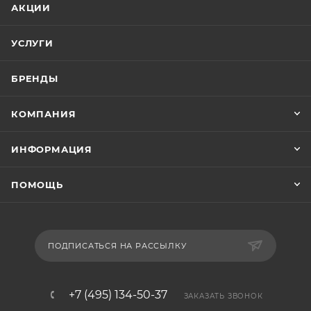
АКЦИИ
УСЛУГИ
БРЕНДЫ
КОМПАНИЯ
ИНФОРМАЦИЯ
ПОМОЩЬ
ПОДПИСАТЬСЯ НА РАССЫЛКУ
+7 (495) 134-50-37
ЗАКАЗАТЬ ЗВОНОК