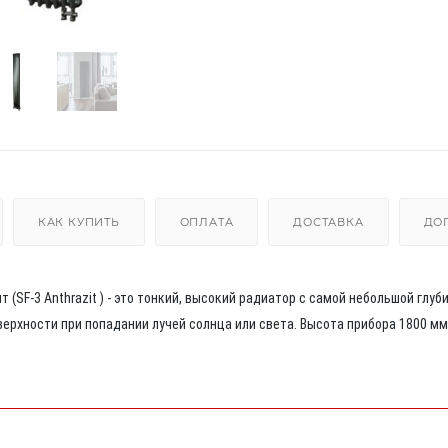
КАК КУПИТЬ
ОПЛАТА
ДОСТАВКА
ДО
(SF-3 Anthrazit ) - это тонкий, высокий радиатор с самой небольшой глуб
ерхности при попадании лучей солнца или света. Высота прибора 1800 мм 