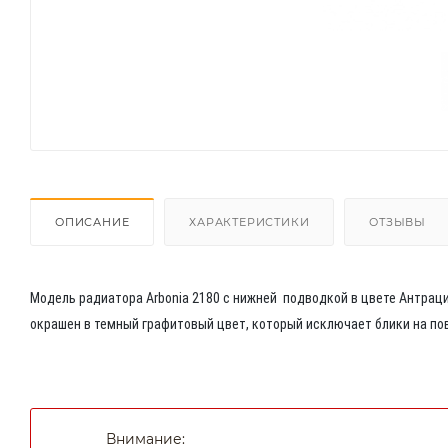
ОПИСАНИЕ
ХАРАКТЕРИСТИКИ
ОТЗЫВЫ
Модель радиатора Arbonia 2180 с нижней подводкой в цвете Антрацит 
окрашен в темный графитовый цвет, который исключает блики на пов
Внимание: