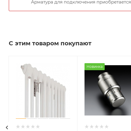
Арматура для подключения приобретается
С этим товаром покупают
Новинка