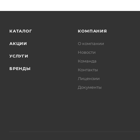
КАТАЛОГ
КОМПАНИЯ
АКЦИИ
О компании
Новости
УСЛУГИ
Команда
БРЕНДЫ
Контакты
Лицензии
Документы