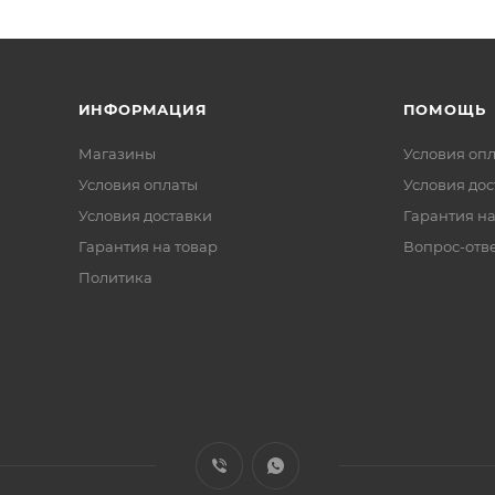
ИНФОРМАЦИЯ
ПОМОЩЬ
Магазины
Условия оп
Условия оплаты
Условия дос
Условия доставки
Гарантия на
Гарантия на товар
Вопрос-отв
Политика