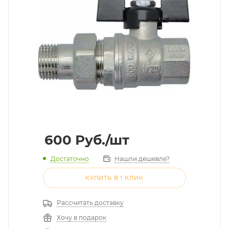
600
Руб.
/шт
Достаточно
Нашли дешевле?
КУПИТЬ В 1 КЛИК
Рассчитать доставку
Хочу в подарок