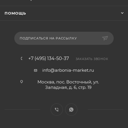
ПОМОЩЬ
ПОДПИСАТЬСЯ НА РАССЫЛКУ
+7 (495) 134-50-37
ЗАКАЗАТЬ ЗВОНОК
info@arbonia-market.ru
Москва, пос. Восточный, ул.
Западная, д. 6, стр. 19