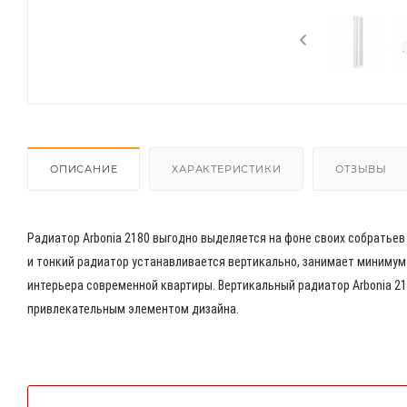
ОПИСАНИЕ
ХАРАКТЕРИСТИКИ
ОТЗЫВЫ
Радиатор Arbonia 2180 выгодно выделяется на фоне своих собратьев
и тонкий радиатор устанавливается вертикально, занимает миниму
интерьера современной квартиры. Вертикальный радиатор Arbonia 21
привлекательным элементом дизайна.