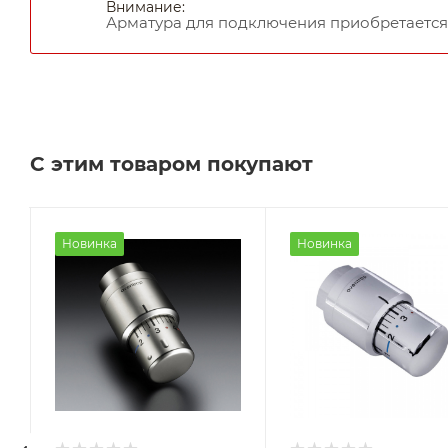
Внимание:
Арматура для подключения приобретается
С этим товаром покупают
Новинка
Новинка