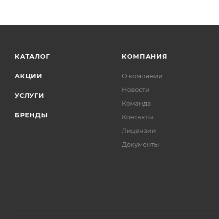
КАТАЛОГ
КОМПАНИЯ
АКЦИИ
О компании
Новости
УСЛУГИ
Команда
БРЕНДЫ
Контакты
Лицензии
Документы