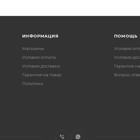
ИНФОРМАЦИЯ
ПОМОЩЬ
Магазины
Условия оп
Условия оплаты
Условия дос
Условия доставки
Гарантия на
Гарантия на товар
Вопрос-отв
Политика