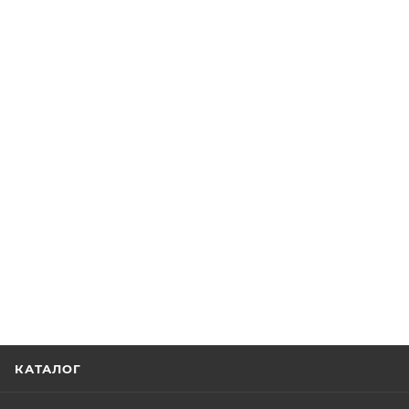
КАТАЛОГ