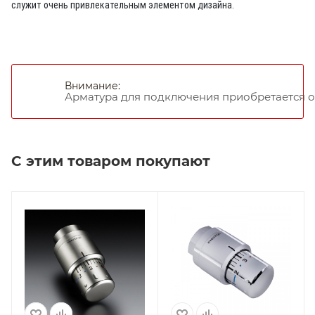
служит очень привлекательным элементом дизайна.
Внимание:
Арматура для подключения приобретается о
С этим товаром покупают