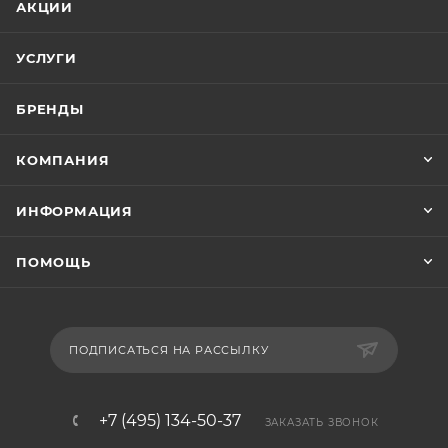
АКЦИИ
УСЛУГИ
БРЕНДЫ
КОМПАНИЯ
ИНФОРМАЦИЯ
ПОМОЩЬ
ПОДПИСАТЬСЯ НА РАССЫЛКУ
+7 (495) 134-50-37
ЗАКАЗАТЬ ЗВОНОК