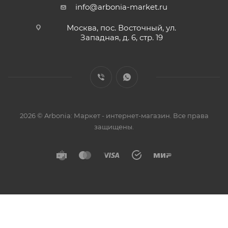
info@arbonia-market.ru
Москва, пос. Восточный, ул.
Западная, д. 6, стр. 19
2026 © Arbonia: Маркет - интернет-магазин. Все права
защищены.