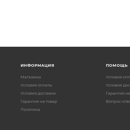
ИНФОРМАЦИЯ
ПОМОЩЬ
Магазины
Условия оп
Условия оплаты
Условия дос
Условия доставки
Гарантия на
Гарантия на товар
Вопрос-отв
Политика