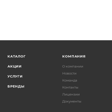
КАТАЛОГ
КОМПАНИЯ
АКЦИИ
О компании
Новости
УСЛУГИ
Команда
БРЕНДЫ
Контакты
Лицензии
Документы