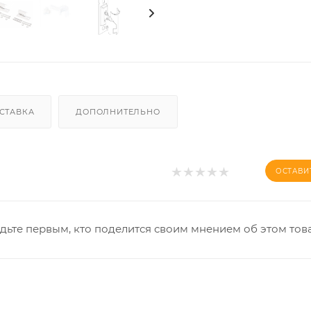
СТАВКА
ДОПОЛНИТЕЛЬНО
ОСТАВИ
дьте первым, кто поделится своим мнением об этом тов