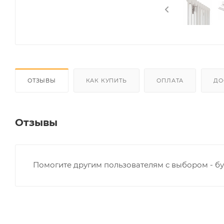
ОТЗЫВЫ
КАК КУПИТЬ
ОПЛАТА
ДО
Отзывы
Помогите другим пользователям с выбором - бу