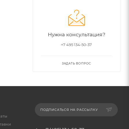
Нужна консультация?
+7 495 134-50-37
ЗАДАТЬ ВОПРОС
ПОДПИСАТЬСЯ НА РАССЫЛКУ
латы
тавки