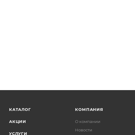
КАТАЛОГ
КОМПАНИЯ
АКЦИИ
О компании
Новости
УСЛУГИ