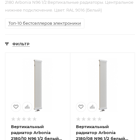
2180 Arbonia N96 1/2 Вертикальные радиаторы. Центральное
нижнее подключение. Цвет: RAL 9016 (Белый)
Топ-10 бестселлеров электроники
ФИЛЬТР
Вертикальный
Вертикальный
радиатор Arbonia
радиатор Arbonia
2180/10 N96 1/2 белый
2180/08 N96 1/2 белый