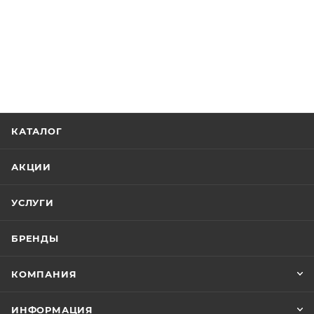
КАТАЛОГ
АКЦИИ
УСЛУГИ
БРЕНДЫ
КОМПАНИЯ
ИНФОРМАЦИЯ