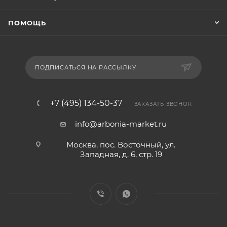
ПОМОЩЬ
ПОДПИСАТЬСЯ НА РАССЫЛКУ
+7 (495) 134-50-37
ЗАКАЗАТЬ ЗВОНОК
info@arbonia-market.ru
Москва, пос. Восточный, ул.
Западная, д. 6, стр. 19