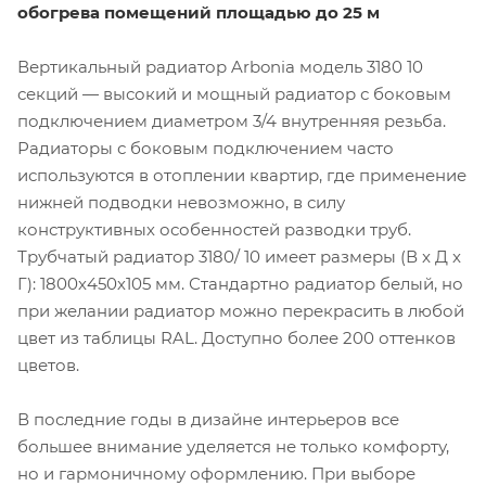
обогрева помещений площадью до 25 м
Вертикальный радиатор Arbonia модель 3180 10
секций — высокий и мощный радиатор с боковым
подключением диаметром 3/4 внутренняя резьба.
Радиаторы с боковым подключением часто
используются в отоплении квартир, где применение
нижней подводки невозможно, в силу
конструктивных особенностей разводки труб.
Трубчатый радиатор 3180/ 10 имеет размеры (В x Д x
Г): 1800х450х105 мм. Стандартно радиатор белый, но
при желании радиатор можно перекрасить в любой
цвет из таблицы RAL. Доступно более 200 оттенков
цветов.
В последние годы в дизайне интерьеров все
большее внимание уделяется не только комфорту,
но и гармоничному оформлению. При выборе