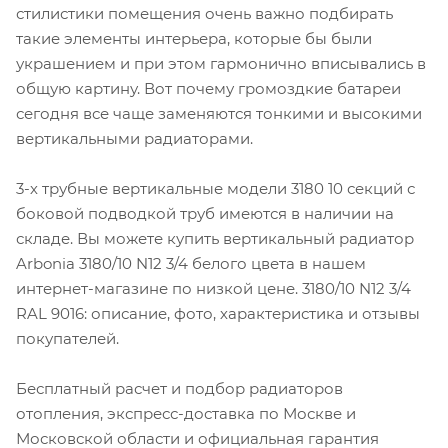
стилистики помещения очень важно подбирать
такие элементы интерьера, которые бы были
украшением и при этом гармонично вписывались в
общую картину. Вот почему громоздкие батареи
сегодня все чаще заменяются тонкими и высокими
вертикальными радиаторами.
3-х трубные вертикальные модели 3180 10 секций с
боковой подводкой труб имеются в наличии на
складе. Вы можете купить вертикальный радиатор
Arbonia 3180/10 N12 3/4 белого цвета в нашем
интернет-магазине по низкой цене. 3180/10 N12 3/4
RAL 9016: описание, фото, характеристика и отзывы
покупателей.
Бесплатный расчет и подбор радиаторов
отопления, экспресс-доставка по Москве и
Московской области и официальная гарантия