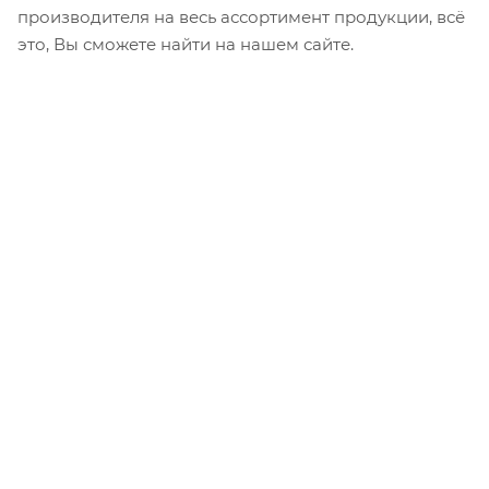
производителя на весь ассортимент продукции, всё
это, Вы сможете найти на нашем сайте.