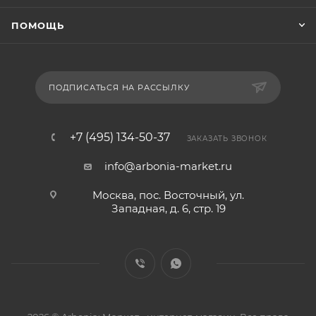
ПОМОЩЬ
ПОДПИСАТЬСЯ НА РАССЫЛКУ
+7 (495) 134-50-37
ЗАКАЗАТЬ ЗВОНОК
info@arbonia-market.ru
Москва, пос. Восточный, ул.
Западная, д. 6, стр. 19