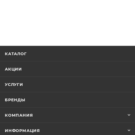
КАТАЛОГ
АКЦИИ
УСЛУГИ
БРЕНДЫ
КОМПАНИЯ
ИНФОРМАЦИЯ