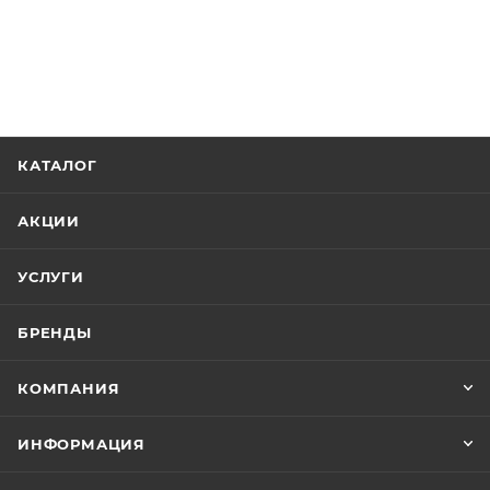
КАТАЛОГ
АКЦИИ
УСЛУГИ
БРЕНДЫ
КОМПАНИЯ
ИНФОРМАЦИЯ