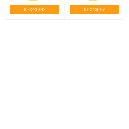
В КОРЗИНУ
В КОРЗИНУ