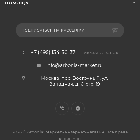
ПОМОЩЬ
ПОДПИСАТЬСЯ НА РАССЫЛКУ
+7 (495) 134-50-37
ЗАКАЗАТЬ ЗВОНОК
info@arbonia-market.ru
Москва, пос. Восточный, ул.
Западная, д. 6, стр. 19
2026 © Arbonia: Маркет - интернет-магазин. Все права
защищены.