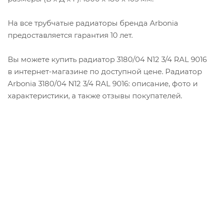
На все трубчатые радиаторы бренда Аrbonia
предоставляется гарантия 10 лет.
Вы можете купить радиатор 3180/04 N12 3/4 RAL 9016
в интернет-магазине по доступной цене. Радиатор
Arbonia 3180/04 N12 3/4 RAL 9016: описание, фото и
характеристики, а также отзывы покупателей.