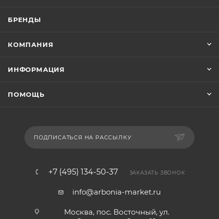
БРЕНДЫ
КОМПАНИЯ
ИНФОРМАЦИЯ
ПОМОЩЬ
ПОДПИСАТЬСЯ НА РАССЫЛКУ
+7 (495) 134-50-37
ЗАКАЗАТЬ ЗВОНОК
info@arbonia-market.ru
Москва, пос. Восточный, ул.