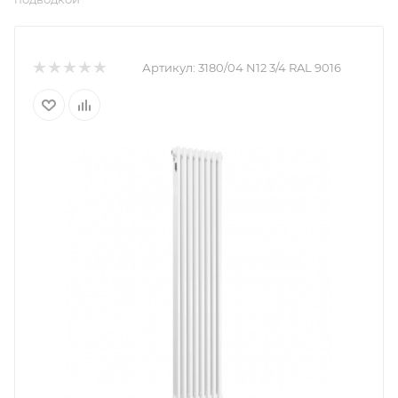
Артикул:
3180/04 N12 3/4 RAL 9016