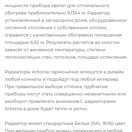
мощности прибора хватит для оптимального
обогрева приблизительно 9,1344 м. Радиатор,
установленный в загородном доме, оборудованном
системой отопления с собственным котлом,
справится с качественным обогревом помещения
площадью 6,92 м. Результаты расчетов во многом
зависят от желаемой температуры, степени
теплоизоляции стен, потолков, площади остекления.
Радиаторы Arbonia гармонично впишутся в дизайн
любой комнаты и подойдут под любой интерьер.
При правильном выборе оттенка, трубчатые
приборы могут стать совершенно незаметными или
наоборот привлекать внимание.С радиаторами
Аrbonia в доме будет тепло и уютно.
Радиатор имеет стандартный Белый (RAL 9016) цвет.
При желании прибор можно перекрасить в любой