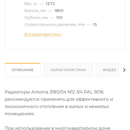
Вес, кг
—
13,72
Высота, мм
—
1800
Глубина, мм
—
105
Опрессовочное давление, Атм
—
15
Все характеристики
ОПИСАНИЕ
ХАРАКТЕРИСТИКИ
ВИДЕО
Радиаторы Arbonia 3180/04 N12 3/4 RAL 9016
рекомендуется применять для эффективного и
экономичного отопления в жилых и нежилых
помещениях.
При использовании в многоквартирном доме