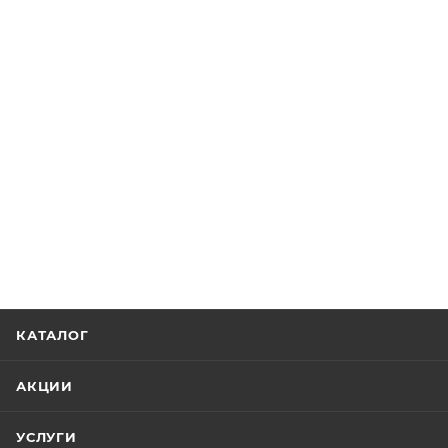
КАТАЛОГ
АКЦИИ
УСЛУГИ