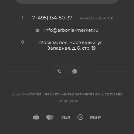
+7 (495) 134-50-37
ЗАКАЗАТЬ ЗВОНОК
info@arbonia-market.ru
Москва, пос. Восточный, ул.
Западная, д. 6, стр. 19
2026 © Arbonia: Маркет - интернет-магазин. Все права
защищены.