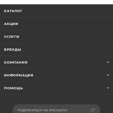
КАТАЛОГ
АКЦИИ
УСЛУГИ
БРЕНДЫ
КОМПАНИЯ
ИНФОРМАЦИЯ
ПОМОЩЬ
ПОДПИСАТЬСЯ НА РАССЫЛКУ