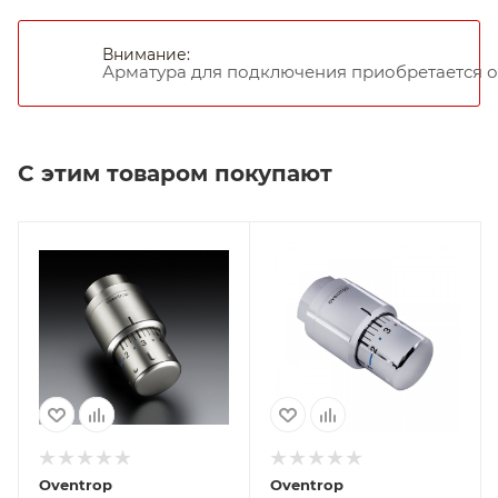
Внимание:
Арматура для подключения приобретается о
С этим товаром покупают
Oventrop
Oventrop