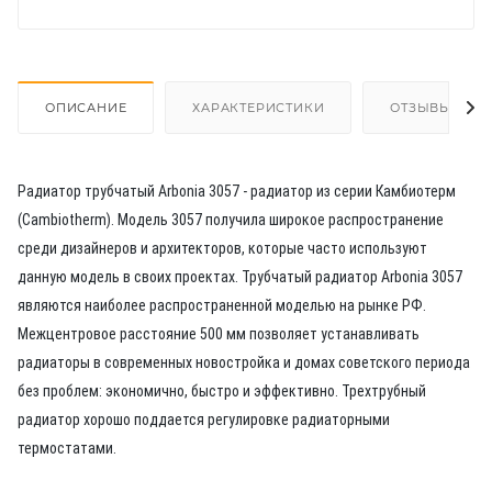
ОПИСАНИЕ
ХАРАКТЕРИСТИКИ
ОТЗЫВЫ
Радиатор трубчатый Arbonia 3057 - радиатор из серии Камбиотерм
(Cambiotherm). Модель 3057 получила широкое распространение
среди дизайнеров и архитекторов, которые часто используют
данную модель в своих проектах. Трубчатый радиатор Arbonia 3057
являются наиболее распространенной моделью на рынке РФ.
Межцентровое расстояние 500 мм позволяет устанавливать
радиаторы в современных новостройка и домах советского периода
без проблем: экономично, быстро и эффективно. Трехтрубный
радиатор хорошо поддается регулировке радиаторными
термостатами.