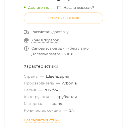
Достаточно
Нашли дешевле?
КУПИТЬ В 1 КЛИК
Рассчитать доставку
Хочу в подарок
Самовывоз сегодня - бесплатно
Доставка завтра - 500 ₽
Характеристики
Страна
—
Швейцария
Производитель
—
Arbonia
Серия
—
3057/24
Конструкция
—
трубчатая
Материал
—
сталь
Количество секций
—
24
Все характеристики