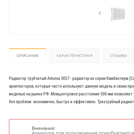
ОПИСАНИЕ
ХАРАКТЕРИСТИКИ
ОТЗЫВЫ
Радиатор трубчатый Arbonia 3057 - радиатор из серии Камбиотерм (
архитекторов, которые часто используют данную модель в своих про
моделью на рынке РФ. Межцентровое расстояние 500 мм позволяет 
без проблем: экономично, быстро и эффективно. Трехтрубный радиа
Внимание:
Арматура для подключения приобретается