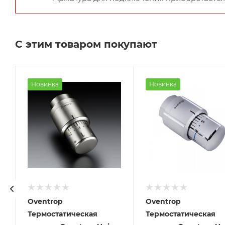
С этим товаром покупают
Новинка
Новинка
Oventrop
Oventrop
Термостатическая
Термостатическая