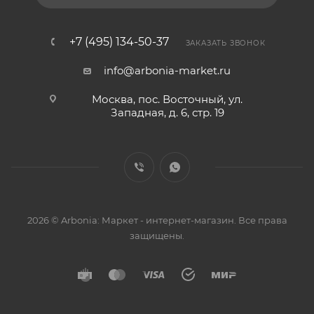
+7 (495) 134-50-37
ЗАКАЗАТЬ ЗВОНОК
info@arbonia-market.ru
Москва, пос. Восточный, ул.
Западная, д. 6, стр. 19
2026 © Arbonia: Маркет - интернет-магазин. Все права
защищены.