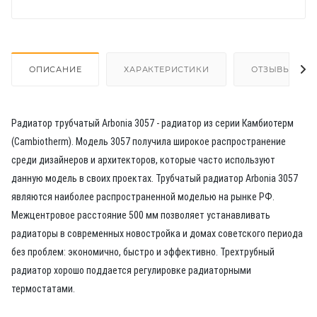
ОПИСАНИЕ
ХАРАКТЕРИСТИКИ
ОТЗЫВЫ
Радиатор трубчатый Arbonia 3057 - радиатор из серии Камбиотерм
(Cambiotherm). Модель 3057 получила широкое распространение
среди дизайнеров и архитекторов, которые часто используют
данную модель в своих проектах. Трубчатый радиатор Arbonia 3057
являются наиболее распространенной моделью на рынке РФ.
Межцентровое расстояние 500 мм позволяет устанавливать
радиаторы в современных новостройка и домах советского периода
без проблем: экономично, быстро и эффективно. Трехтрубный
радиатор хорошо поддается регулировке радиаторными
термостатами.