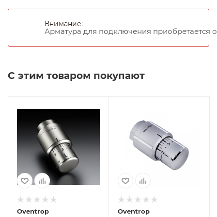
Внимание:
Арматура для подключения приобретается о
С этим товаром покупают
Oventrop
Oventrop