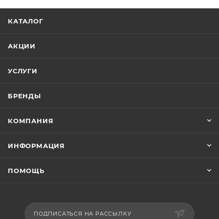
КАТАЛОГ
АКЦИИ
УСЛУГИ
БРЕНДЫ
КОМПАНИЯ
ИНФОРМАЦИЯ
ПОМОЩЬ
ПОДПИСАТЬСЯ НА РАССЫЛКУ