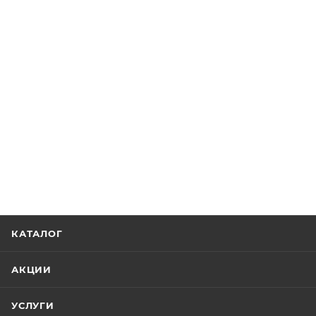
КАТАЛОГ
АКЦИИ
УСЛУГИ