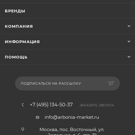
БРЕНДЫ
КОМПАНИЯ
ИНФОРМАЦИЯ
ПОМОЩЬ
ПОДПИСАТЬСЯ НА РАССЫЛКУ
+7 (495) 134-50-37
ЗАКАЗАТЬ ЗВОНОК
info@arbonia-market.ru
Москва, пос. Восточный, ул.