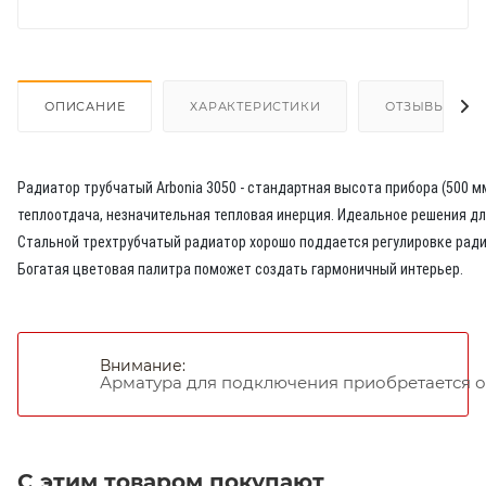
ОПИСАНИЕ
ХАРАКТЕРИСТИКИ
ОТЗЫВЫ
Радиатор трубчатый Arbonia 3050 - стандартная высота прибора (500 м
теплоотдача, незначительная тепловая инерция. Идеальное решения дл
Стальной трехтрубчатый радиатор хорошо поддается регулировке рад
Богатая цветовая палитра поможет создать гармоничный интерьер.
Внимание:
Арматура для подключения приобретается о
С этим товаром покупают