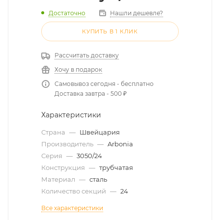
Достаточно
Нашли дешевле?
КУПИТЬ В 1 КЛИК
Рассчитать доставку
Хочу в подарок
Самовывоз сегодня - бесплатно
Доставка завтра - 500 ₽
Характеристики
Страна
—
Швейцария
Производитель
—
Arbonia
Серия
—
3050/24
Конструкция
—
трубчатая
Материал
—
сталь
Количество секций
—
24
Все характеристики