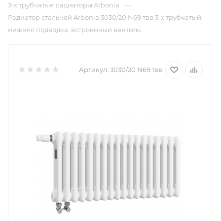
—
3-х трубчатые радиаторы Arbonia
Радиатор стальной Arbonia 3030/20 N69 твв 3-х трубчатый,
нижняя подводка, встроенный вентиль
Артикул:
3030/20 N69 твв