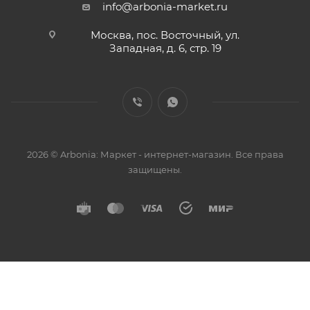
info@arbonia-market.ru
Москва, пос. Восточный, ул.
Западная, д. 6, стр. 19
2026 © Arbonia: Маркет - интернет-магазин. Все права
защищены.