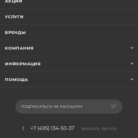
АКЦИИ
УСЛУГИ
БРЕНДЫ
КОМПАНИЯ
ИНФОРМАЦИЯ
ПОМОЩЬ
ПОДПИСАТЬСЯ НА РАССЫЛКУ
+7 (495) 134-50-37
ЗАКАЗАТЬ ЗВОНОК