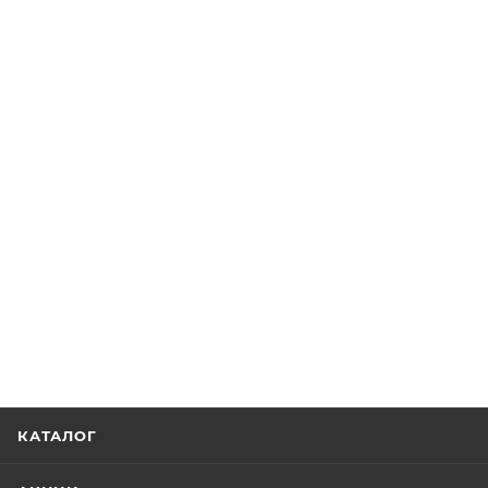
КАТАЛОГ