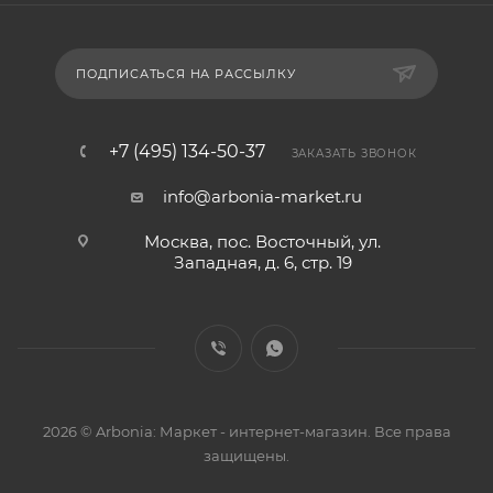
ПОДПИСАТЬСЯ НА РАССЫЛКУ
+7 (495) 134-50-37
ЗАКАЗАТЬ ЗВОНОК
info@arbonia-market.ru
Москва, пос. Восточный, ул.
Западная, д. 6, стр. 19
2026 © Arbonia: Маркет - интернет-магазин. Все права
защищены.