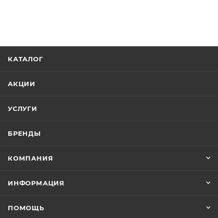
КАТАЛОГ
АКЦИИ
УСЛУГИ
БРЕНДЫ
КОМПАНИЯ
ИНФОРМАЦИЯ
ПОМОЩЬ