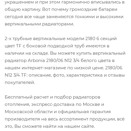
украшением и при этом гармонично вписывались в
общую картину. Вот почему громоздкие батареи
сегодня все чаще заменяются тонкими и высокими
вертикальными радиаторами.
2-х трубные вертикальные модели 2180 6 секций
цвет TF с боковой подводкой труб имеются в
наличии на складе. Вы можете купить вертикальный
радиатор Arbonia 2180/06 N12 3/4 белого цвета в
нашем интернет-магазине по низкой цене. 2180/06
N12 3/4 TF: описание, фото, характеристика и отзывы
покупателей.
Бесплатный расчет и подбор радиаторов
отопления, экспресс-доставка по Москве и
Московской области и официальная гарантия
производителя на весь ассортимент продукции, всё
это, Вы сможете найти на нашем сайте.