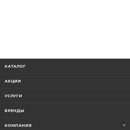
КАТАЛОГ
АКЦИИ
УСЛУГИ
БРЕНДЫ
КОМПАНИЯ