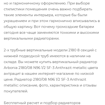
но и гармоничному оформлению. При выборе
стилистики помещения очень важно подбирать
такие элементы интерьера, которые бы были
украшением и при этом гармонично вписывались в
общую картину. Вот почему громоздкие батареи
сегодня все чаще заменяются тонкими и высокими
вертикальными радиаторами.
2-х трубные вертикальные модели 2180 8 секций с
нижней подводкой труб имеются в наличии на
складе. Вы можете купить вертикальный радиатор
Arbonia 2180/08 N96 1/2 SF-3 Anthrazit metallic цвета
антрацит в нашем интернет-магазине по низкой
цене. Радиатор 2180/08 N96 1/2 SF-3 Anthrazit
metallic: описание, фото, характеристика и отзывы
покупателей.
Бесплатный расчет и подбор радиаторов