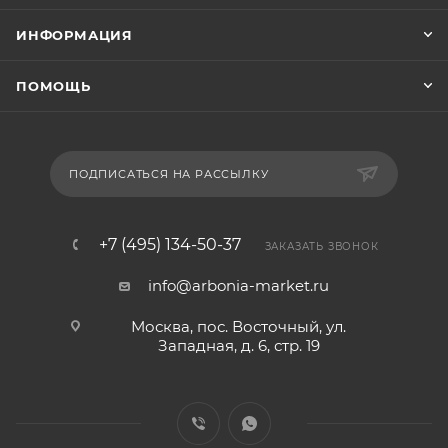
ИНФОРМАЦИЯ
ПОМОЩЬ
ПОДПИСАТЬСЯ НА РАССЫЛКУ
+7 (495) 134-50-37
ЗАКАЗАТЬ ЗВОНОК
info@arbonia-market.ru
Москва, пос. Восточный, ул.
Западная, д. 6, стр. 19