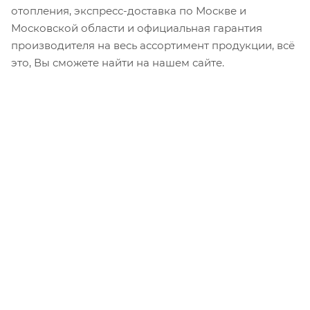
отопления, экспресс-доставка по Москве и
Московской области и официальная гарантия
производителя на весь ассортимент продукции, всё
это, Вы сможете найти на нашем сайте.