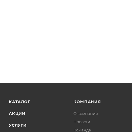
КАТАЛОГ
КОМПАНИЯ
АКЦИИ
О компании
Новости
УСЛУГИ
Команда