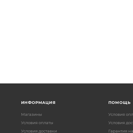
ИНФОРМАЦИЯ
ПОМОЩЬ
Магазины
Условия оп
Условия оплаты
Условия дос
Условия доставки
Гарантия на