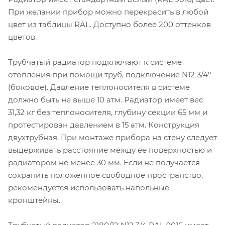
При желании прибор можно перекрасить в любой
цвет из таблицы RAL. Доступно более 200 оттенков
цветов.
Трубчатый радиатор подключают к системе
отопления при помощи труб, подключение N12 3/4''
(боковое). Давление теплоносителя в системе
должно быть не выше 10 атм. Радиатор имеет вес
31,32 кг без теплоносителя, глубину секции 65 мм и
протестирован давлением в 15 атм. Конструкция
двухтрубная. При монтаже прибора на стену следует
выдерживать расстояние между ее поверхностью и
радиатором не менее 30 мм. Если не получается
сохранить положенное свободное пространство,
рекомендуется использовать напольные
кронштейны.