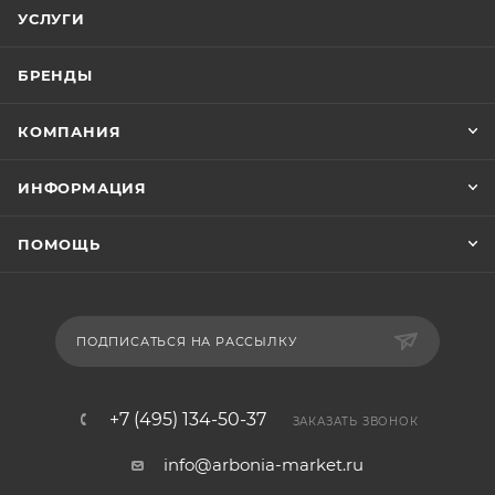
УСЛУГИ
БРЕНДЫ
КОМПАНИЯ
ИНФОРМАЦИЯ
ПОМОЩЬ
ПОДПИСАТЬСЯ НА РАССЫЛКУ
+7 (495) 134-50-37
ЗАКАЗАТЬ ЗВОНОК
info@arbonia-market.ru