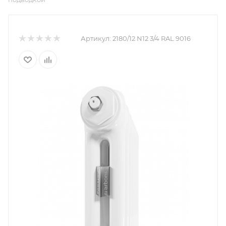
Артикул:
2180/12 N12 3/4 RAL 9016