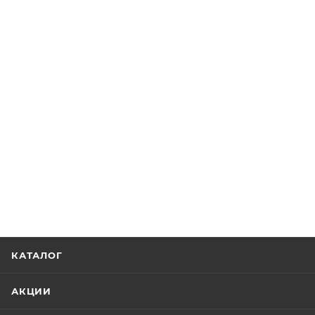
КАТАЛОГ
АКЦИИ