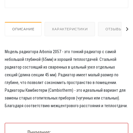
ОПИСАНИЕ
ХАРАКТЕРИСТИКИ
ОТЗЫВЫ
Модель радиатора Arbonia 2057 - это тонкий радиатор с самой
небольшой глубиной (65мм) и хорошей теплоотдачей. Стальной
радиатор состоящий из сваренных в цельный узел отдельных
секций (длина секции 45 мм). Радиатор имеет малый размер по
глубине, что позволит сэкономить пространство в помещении.
Радиаторы Камбиотерм (Cambiotherm) - это идеальный вариант для
замены старых отопительных приборов (чугунных или стальных).
Благодаря соответствию межцентрового расстояния и теплоотдачи.
Внимание: