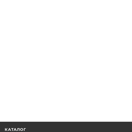
КАТАЛОГ