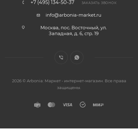
+7 (495) 134-50-37
ЗАКАЗАТЬ ЗВОНОК
info@arbonia-market.ru
Москва, пос. Восточный, ул.
Западная, д. 6, стр. 19
2026 © Arbonia: Маркет - интернет-магазин. Все права
защищены.