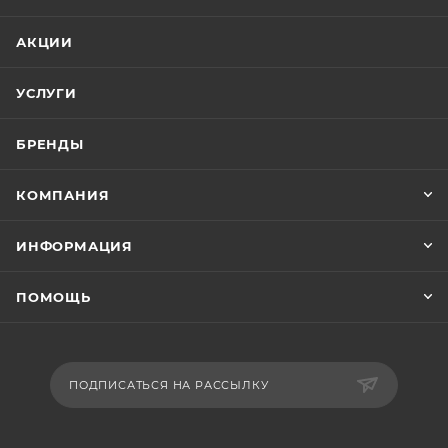
АКЦИИ
УСЛУГИ
БРЕНДЫ
КОМПАНИЯ
ИНФОРМАЦИЯ
ПОМОЩЬ
ПОДПИСАТЬСЯ НА РАССЫЛКУ