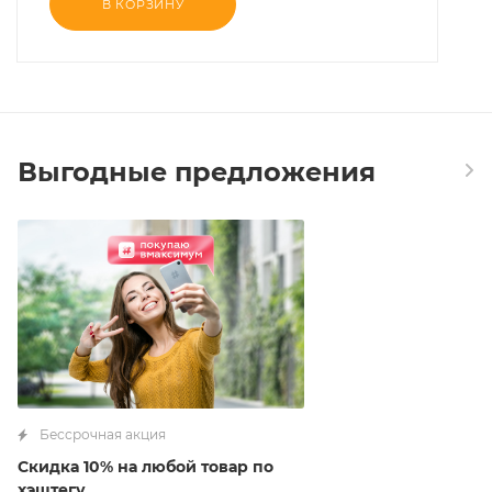
В КОРЗИНУ
Выгодные предложения
Бессрочная акция
Скидка 10% на любой товар по
хэштегу