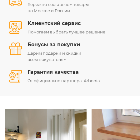
Бережно доставляем товары
по Москве и России
Клиентский сервис
Помогаем выбрать лучшее решение
Бонусы за покупки
Дарим подарки и скидки
всем покупателям
Гарантия качества
От официально партнера Arbonia