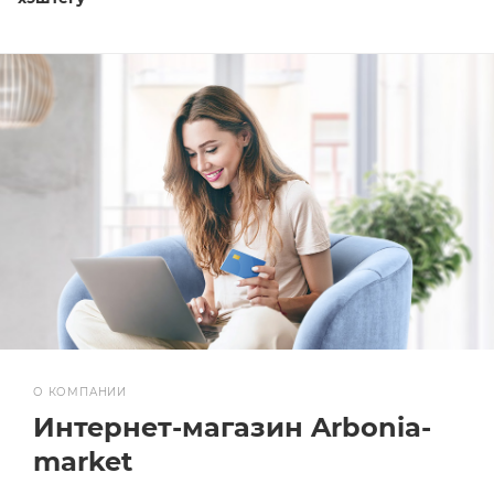
О КОМПАНИИ
Интернет-магазин Arbonia-
market