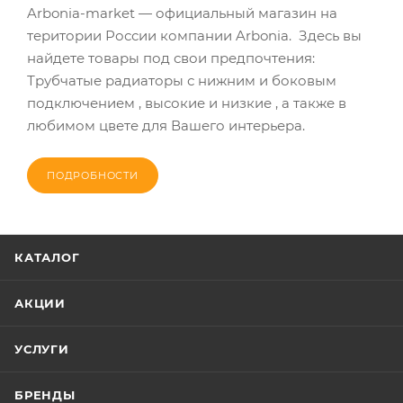
Arbonia-market — официальный магазин на
територии России компании Arbonia. Здесь вы
найдете товары под свои предпочтения:
Трубчатые радиаторы с нижним и боковым
подключением , высокие и низкие , а также в
любимом цвете для Вашего интерьера.
ПОДРОБНОСТИ
КАТАЛОГ
АКЦИИ
УСЛУГИ
БРЕНДЫ