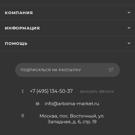
КОМПАНИЯ
ИНФОРМАЦИЯ
ПОМОЩЬ
ПОДПИСАТЬСЯ НА РАССЫЛКУ
+7 (495) 134-50-37
ЗАКАЗАТЬ ЗВОНОК
info@arbonia-market.ru
Москва, пос. Восточный, ул.
Западная, д. 6, стр. 19