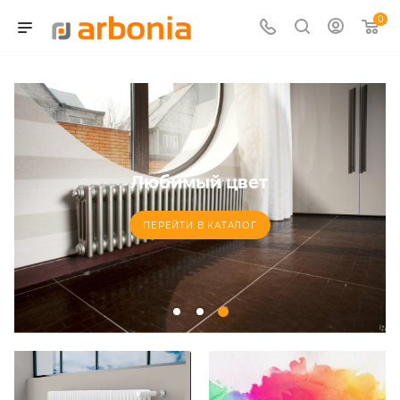
0
Любимый цвет
ПЕРЕЙТИ В КАТАЛОГ