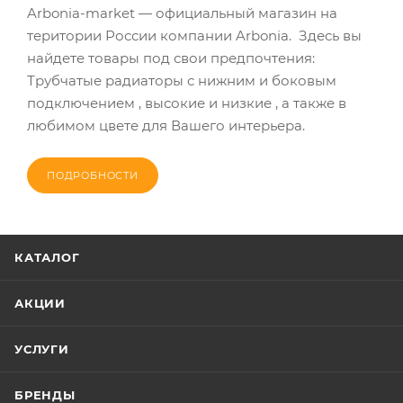
Arbonia-market — официальный магазин на
територии России компании Arbonia. Здесь вы
найдете товары под свои предпочтения:
Трубчатые радиаторы с нижним и боковым
подключением , высокие и низкие , а также в
любимом цвете для Вашего интерьера.
ПОДРОБНОСТИ
КАТАЛОГ
АКЦИИ
УСЛУГИ
БРЕНДЫ