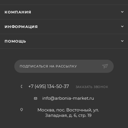
КОМПАНИЯ
ИНФОРМАЦИЯ
ПОМОЩЬ
ПОДПИСАТЬСЯ НА РАССЫЛКУ
+7 (495) 134-50-37
ЗАКАЗАТЬ ЗВОНОК
info@arbonia-market.ru
Москва, пос. Восточный, ул.
Западная, д. 6, стр. 19