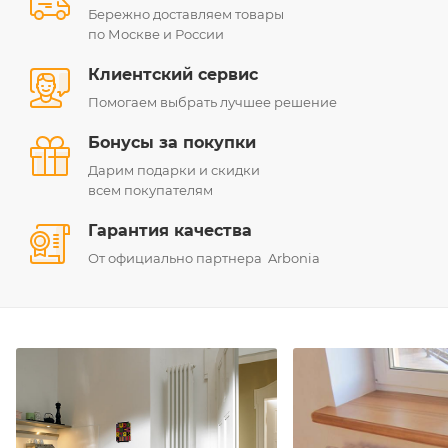
Бережно доставляем товары
по Москве и России
Клиентский сервис
Помогаем выбрать лучшее решение
Бонусы за покупки
Дарим подарки и скидки
всем покупателям
Гарантия качества
От официально партнера Arbonia