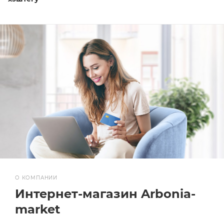
О КОМПАНИИ
Интернет-магазин Arbonia-
market