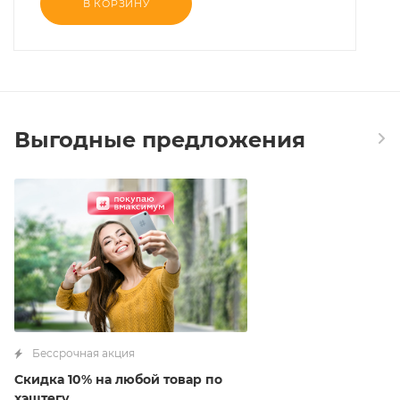
В КОРЗИНУ
Выгодные предложения
Бессрочная акция
Скидка 10% на любой товар по
хэштегу