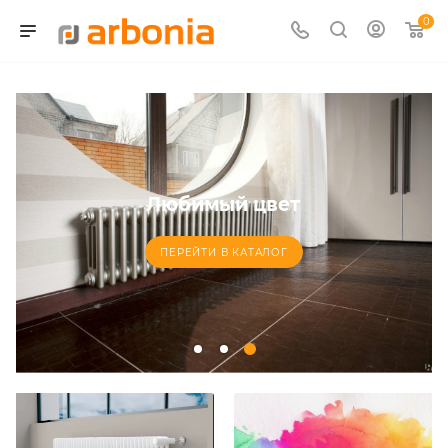
0
Любимый цвет
ПЕРЕЙТИ В КАТАЛОГ