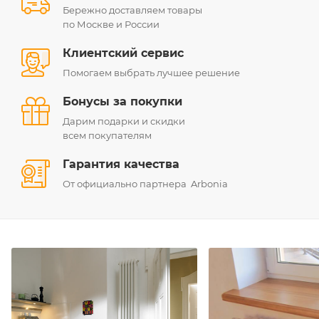
Бережно доставляем товары
по Москве и России
Клиентский сервис
Помогаем выбрать лучшее решение
Бонусы за покупки
Дарим подарки и скидки
всем покупателям
Гарантия качества
От официально партнера Arbonia