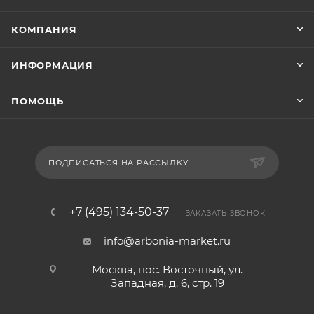
КОМПАНИЯ
ИНФОРМАЦИЯ
ПОМОЩЬ
ПОДПИСАТЬСЯ НА РАССЫЛКУ
+7 (495) 134-50-37
ЗАКАЗАТЬ ЗВОНОК
info@arbonia-market.ru
Москва, пос. Восточный, ул.
Западная, д. 6, стр. 19