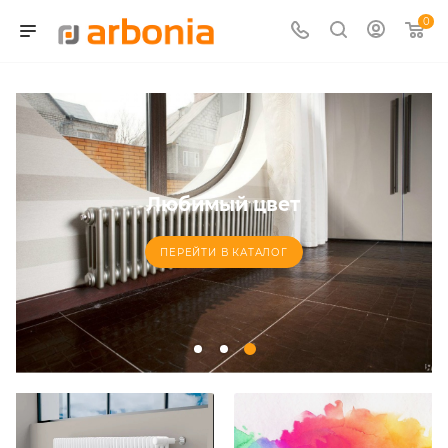
0
Любимый цвет
ПЕРЕЙТИ В КАТАЛОГ