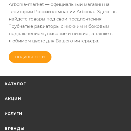
Arbonia-market — официальный магазин на
територии России компании Arbonia. Здесь вы
найдете товары под свои предпочтения:
Трубчатые радиаторы с нижним и боковым
подключением , высокие и низкие , а также в
любимом цвете для Вашего интерьера.
ПОДРОБНОСТИ
КАТАЛОГ
АКЦИИ
УСЛУГИ
БРЕНДЫ