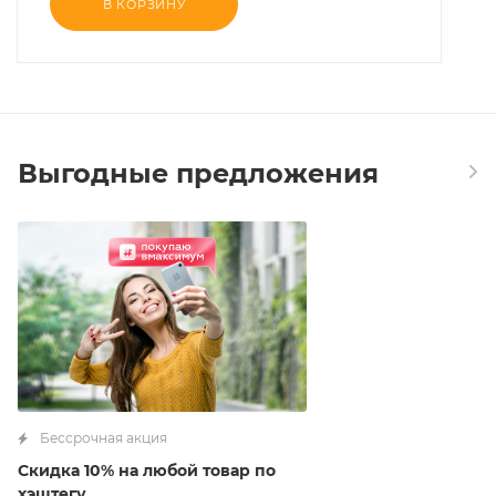
В КОРЗИНУ
Выгодные предложения
Бессрочная акция
Скидка 10% на любой товар по
хэштегу