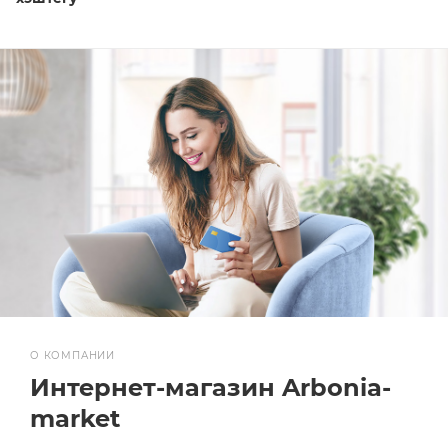
О КОМПАНИИ
Интернет-магазин Arbonia-
market