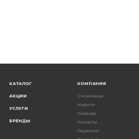
КАТАЛОГ
КОМПАНИЯ
АКЦИИ
О компании
Новости
УСЛУГИ
Команда
БРЕНДЫ
Контакты
Лицензии