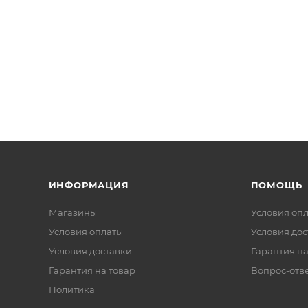
ИНФОРМАЦИЯ
ПОМОЩЬ
Магазины
Условия оп
Условия оплаты
Условия дос
Условия доставки
Гарантия на
Гарантия на товар
Вопрос-отв
Политика