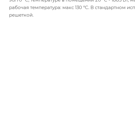
рабочая температура: макс 130 °C. В стандартном 
решеткой.