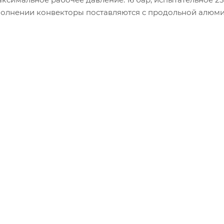
исполнении конвекторы поставляются с продольной алюм