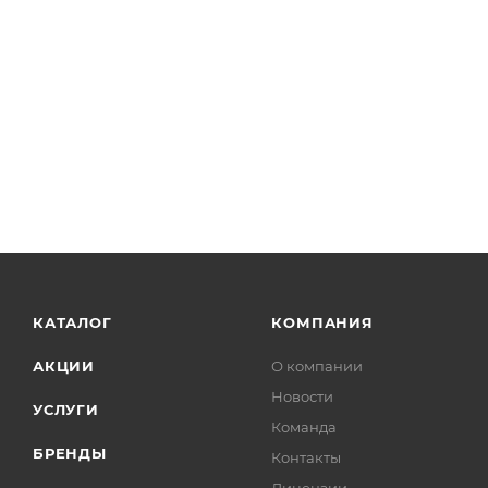
КАТАЛОГ
КОМПАНИЯ
АКЦИИ
О компании
Новости
УСЛУГИ
Команда
БРЕНДЫ
Контакты