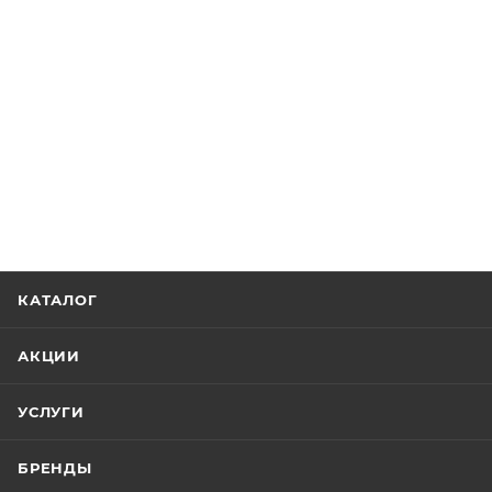
КАТАЛОГ
АКЦИИ
УСЛУГИ
БРЕНДЫ