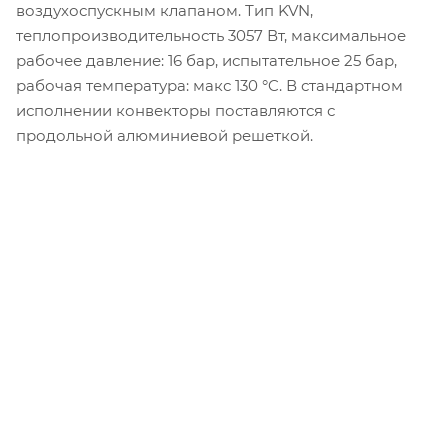
воздухоспускным клапаном. Тип KVN,
теплопроизводительность 3057 Вт, максимальное
рабочее давление: 16 бар, испытательное 25 бар,
рабочая температура: макс 130 °C. В стандартном
исполнении конвекторы поставляются с
продольной алюминиевой решеткой.