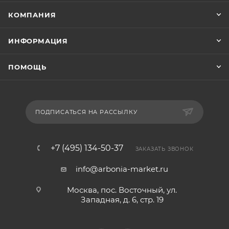
КОМПАНИЯ
ИНФОРМАЦИЯ
ПОМОЩЬ
ПОДПИСАТЬСЯ НА РАССЫЛКУ
+7 (495) 134-50-37
ЗАКАЗАТЬ ЗВОНОК
info@arbonia-market.ru
Москва, пос. Восточный, ул.
Западная, д. 6, стр. 19