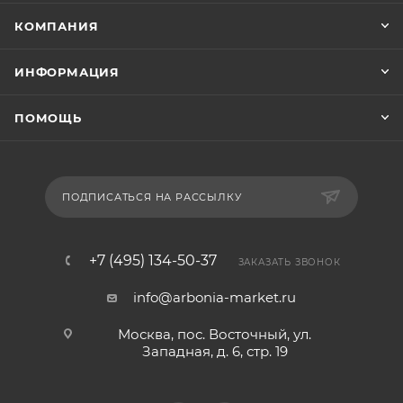
КОМПАНИЯ
ИНФОРМАЦИЯ
ПОМОЩЬ
ПОДПИСАТЬСЯ НА РАССЫЛКУ
+7 (495) 134-50-37
ЗАКАЗАТЬ ЗВОНОК
info@arbonia-market.ru
Москва, пос. Восточный, ул.
Западная, д. 6, стр. 19