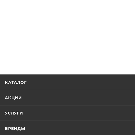
КАТАЛОГ
АКЦИИ
УСЛУГИ
БРЕНДЫ