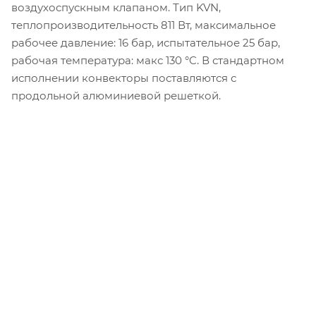
воздухоспускным клапаном. Тип KVN,
теплопроизводительность 811 Вт, максимальное
рабочее давление: 16 бар, испытательное 25 бар,
рабочая температура: макс 130 °C. В стандартном
исполнении конвекторы поставляются с
продольной алюминиевой решеткой.