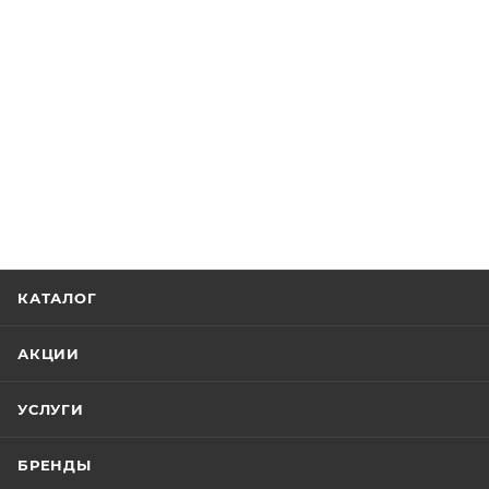
КАТАЛОГ
АКЦИИ
УСЛУГИ
БРЕНДЫ