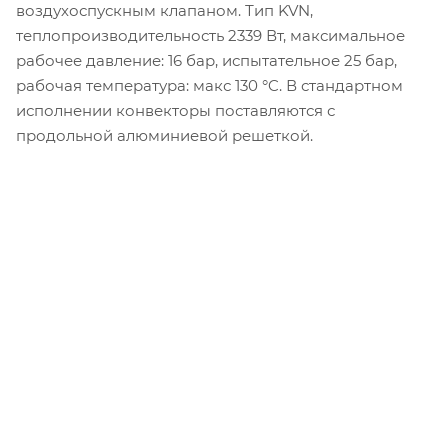
воздухоспускным клапаном. Тип KVN,
теплопроизводительность 2339 Вт, максимальное
рабочее давление: 16 бар, испытательное 25 бар,
рабочая температура: макс 130 °C. В стандартном
исполнении конвекторы поставляются с
продольной алюминиевой решеткой.