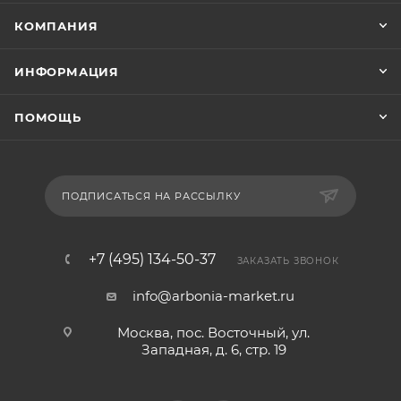
КОМПАНИЯ
ИНФОРМАЦИЯ
ПОМОЩЬ
ПОДПИСАТЬСЯ НА РАССЫЛКУ
+7 (495) 134-50-37
ЗАКАЗАТЬ ЗВОНОК
info@arbonia-market.ru
Москва, пос. Восточный, ул.
Западная, д. 6, стр. 19