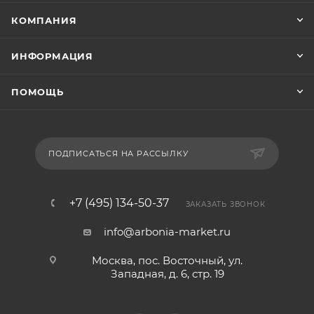
КОМПАНИЯ
ИНФОРМАЦИЯ
ПОМОЩЬ
ПОДПИСАТЬСЯ НА РАССЫЛКУ
+7 (495) 134-50-37
ЗАКАЗАТЬ ЗВОНОК
info@arbonia-market.ru
Москва, пос. Восточный, ул.
Западная, д. 6, стр. 19