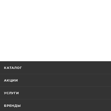
КАТАЛОГ
АКЦИИ
УСЛУГИ
БРЕНДЫ