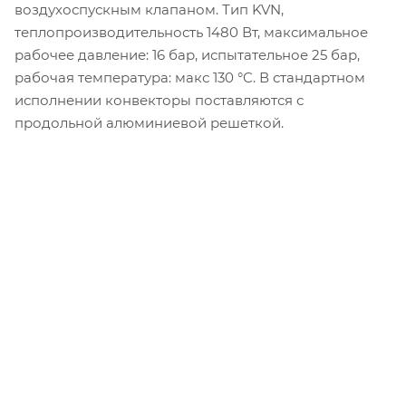
воздухоспускным клапаном. Тип KVN,
теплопроизводительность 1480 Вт, максимальное
рабочее давление: 16 бар, испытательное 25 бар,
рабочая температура: макс 130 °C. В стандартном
исполнении конвекторы поставляются с
продольной алюминиевой решеткой.