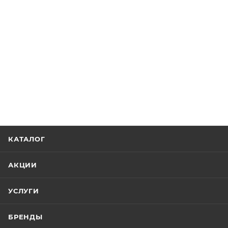
КАТАЛОГ
АКЦИИ
УСЛУГИ
БРЕНДЫ