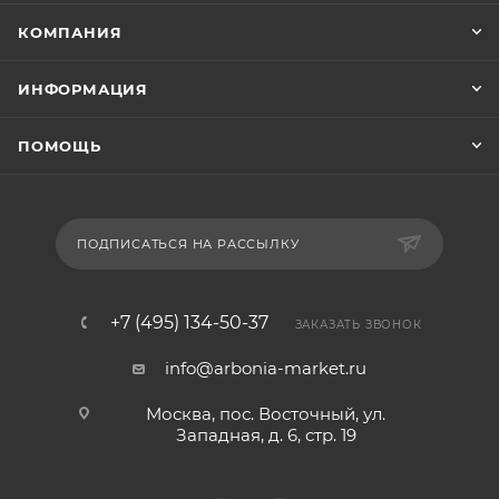
КОМПАНИЯ
ИНФОРМАЦИЯ
ПОМОЩЬ
ПОДПИСАТЬСЯ НА РАССЫЛКУ
+7 (495) 134-50-37
ЗАКАЗАТЬ ЗВОНОК
info@arbonia-market.ru
Москва, пос. Восточный, ул.
Западная, д. 6, стр. 19