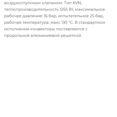
воздухоспускным клапаном. Тип KVN,
теплопроизводительность 1265 Вт, максимальное
рабочее давление: 16 бар, испытательное 25 бар,
рабочая температура: макс 130 °C. В стандартном
исполнении конвекторы поставляются с
продольной алюминиевой решеткой.