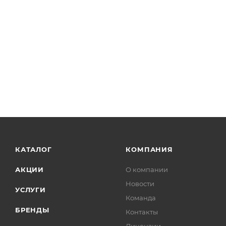
КАТАЛОГ
КОМПАНИЯ
АКЦИИ
О компании
Новости
УСЛУГИ
Команда
БРЕНДЫ
Контакты