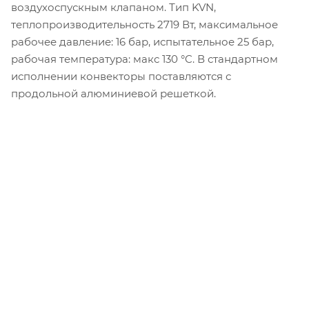
воздухоспускным клапаном. Тип KVN,
теплопроизводительность 2719 Вт, максимальное
рабочее давление: 16 бар, испытательное 25 бар,
рабочая температура: макс 130 °C. В стандартном
исполнении конвекторы поставляются с
продольной алюминиевой решеткой.