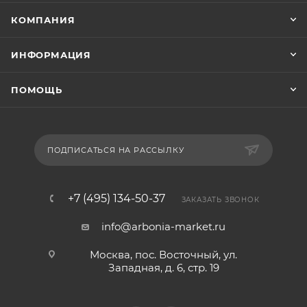
КОМПАНИЯ
ИНФОРМАЦИЯ
ПОМОЩЬ
ПОДПИСАТЬСЯ НА РАССЫЛКУ
+7 (495) 134-50-37
ЗАКАЗАТЬ ЗВОНОК
info@arbonia-market.ru
Москва, пос. Восточный, ул.
Западная, д. 6, стр. 19