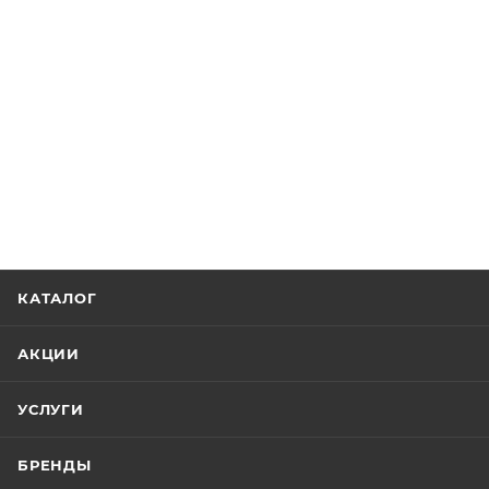
КАТАЛОГ
АКЦИИ
УСЛУГИ
БРЕНДЫ