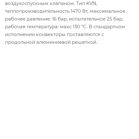
воздухоспускным клапаном. Тип KVN,
теплопроизводительность 1470 Вт, максимальное
рабочее давление: 16 бар, испытательное 25 бар,
рабочая температура: макс 130 °C. В стандартном
исполнении конвекторы поставляются с
продольной алюминиевой решеткой.