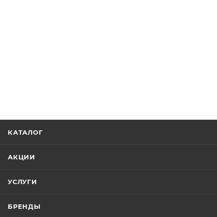
КАТАЛОГ
АКЦИИ
УСЛУГИ
БРЕНДЫ