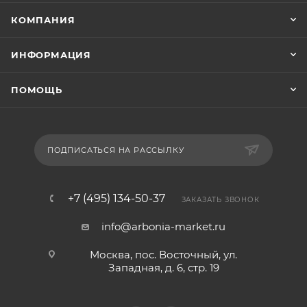
КОМПАНИЯ
ИНФОРМАЦИЯ
ПОМОЩЬ
ПОДПИСАТЬСЯ НА РАССЫЛКУ
+7 (495) 134-50-37
ЗАКАЗАТЬ ЗВОНОК
info@arbonia-market.ru
Москва, пос. Восточный, ул.
Западная, д. 6, стр. 19