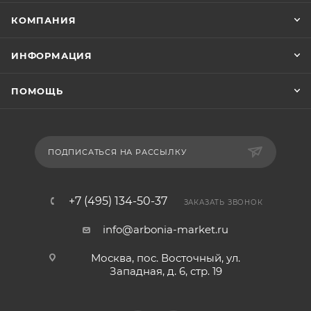
КОМПАНИЯ
ИНФОРМАЦИЯ
ПОМОЩЬ
ПОДПИСАТЬСЯ НА РАССЫЛКУ
+7 (495) 134-50-37
ЗАКАЗАТЬ ЗВОНОК
info@arbonia-market.ru
Москва, пос. Восточный, ул.
Западная, д. 6, стр. 19