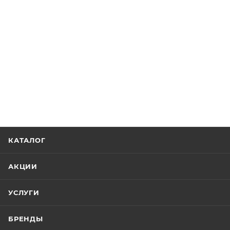
КАТАЛОГ
АКЦИИ
УСЛУГИ
БРЕНДЫ