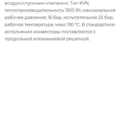
воздухоспускным клапаном. Тип KVN,
теплопроизводительность 1300 Вт, максимальное
рабочее давление: 16 бар, испытательное 25 бар,
рабочая температура: макс 130 °C. В стандартном
исполнении конвекторы поставляются с
продольной алюминиевой решеткой.