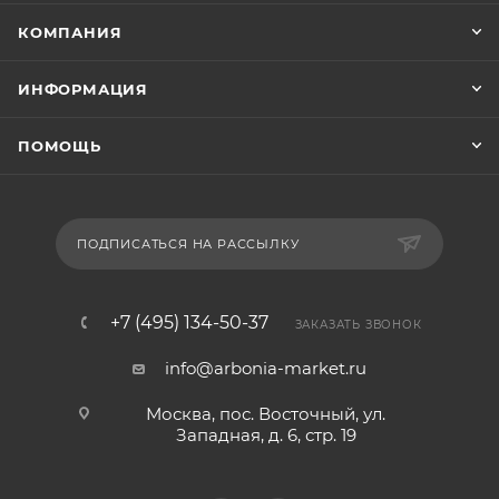
КОМПАНИЯ
ИНФОРМАЦИЯ
ПОМОЩЬ
ПОДПИСАТЬСЯ НА РАССЫЛКУ
+7 (495) 134-50-37
ЗАКАЗАТЬ ЗВОНОК
info@arbonia-market.ru
Москва, пос. Восточный, ул.
Западная, д. 6, стр. 19