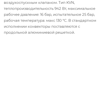
воздухоспускным клапаном. Тип KVN,
теплопроизводительность 942 Вт, максимальное
рабочее давление: 16 бар, испытательное 25 бар,
рабочая температура: макс 130 °C. В стандартном
исполнении конвекторы поставляются с
продольной алюминиевой решеткой.