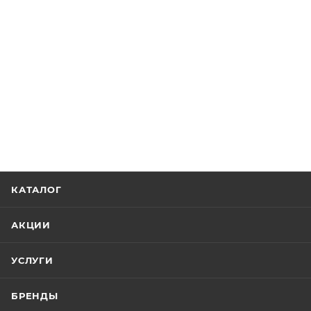
КАТАЛОГ
АКЦИИ
УСЛУГИ
БРЕНДЫ