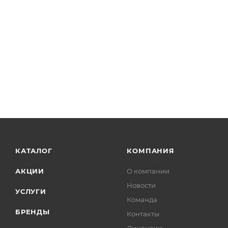
КАТАЛОГ
КОМПАНИЯ
АКЦИИ
О компании
Новости
УСЛУГИ
Команда
БРЕНДЫ
Контакты