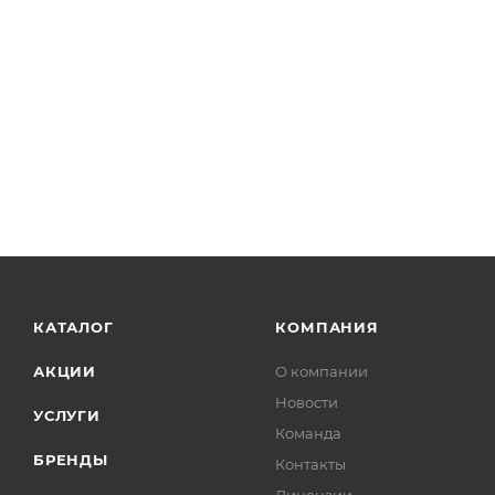
КАТАЛОГ
КОМПАНИЯ
АКЦИИ
О компании
Новости
УСЛУГИ
Команда
БРЕНДЫ
Контакты