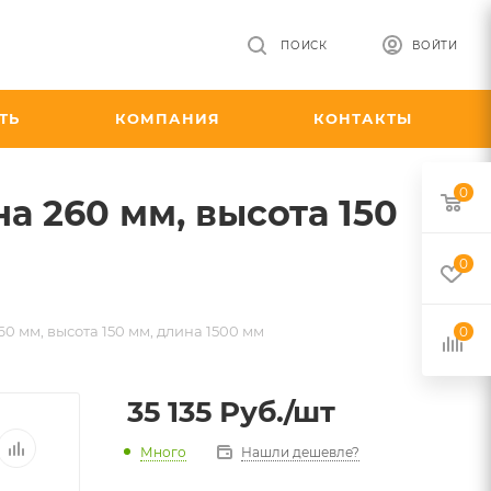
ПОИСК
ВОЙТИ
ТЬ
КОМПАНИЯ
КОНТАКТЫ
0
 260 мм, высота 150
0
 мм, высота 150 мм, длина 1500 мм
0
35 135
Руб.
/шт
Много
Нашли дешевле?