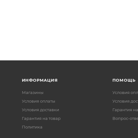
ИНФОРМАЦИЯ
ПОМОЩЬ
Магазины
Условия оп
Условия оплаты
Условия дос
Условия доставки
Гарантия на
Гарантия на товар
Вопрос-отв
Политика