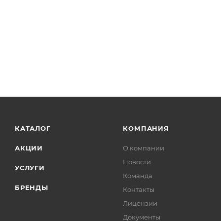
КАТАЛОГ
КОМПАНИЯ
АКЦИИ
О компании
Новости
УСЛУГИ
Команда
БРЕНДЫ
Контакты
Лицензии
Документы