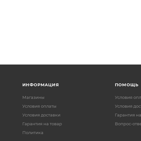
ИНФОРМАЦИЯ
ПОМОЩЬ
Магазины
Условия оп
Условия оплаты
Условия дос
Условия доставки
Гарантия на
Гарантия на товар
Вопрос-отв
Политика