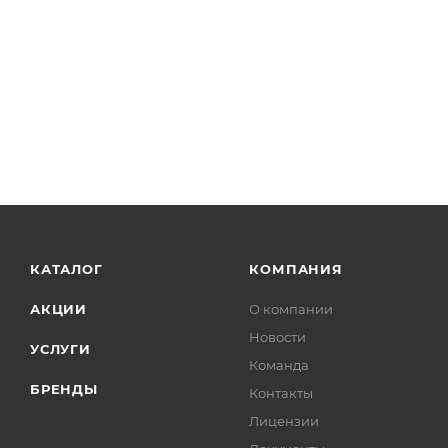
КАТАЛОГ
КОМПАНИЯ
АКЦИИ
О компании
Новости
УСЛУГИ
Команда
БРЕНДЫ
Контакты
Лицензии