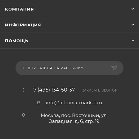
КОМПАНИЯ
ИНФОРМАЦИЯ
ПОМОЩЬ
ПОДПИСАТЬСЯ НА РАССЫЛКУ
+7 (495) 134-50-37
ЗАКАЗАТЬ ЗВОНОК
info@arbonia-market.ru
Москва, пос. Восточный, ул.
Западная, д. 6, стр. 19