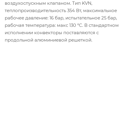
воздухоспускным клапаном. Тип KVN,
теплопроизводительность 354 Вт, максимальное
рабочее давление: 16 бар, испытательное 25 бар,
рабочая температура: макс 130 °C. В стандартном
исполнении конвекторы поставляются с
продольной алюминиевой решеткой.