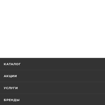
КАТАЛОГ
АКЦИИ
УСЛУГИ
БРЕНДЫ