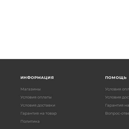
ИНФОРМАЦИЯ
ПОМОЩЬ
Магазины
Условия оп
Условия оплаты
Условия дос
Условия доставки
Гарантия на
Гарантия на товар
Вопрос-отв
Политика