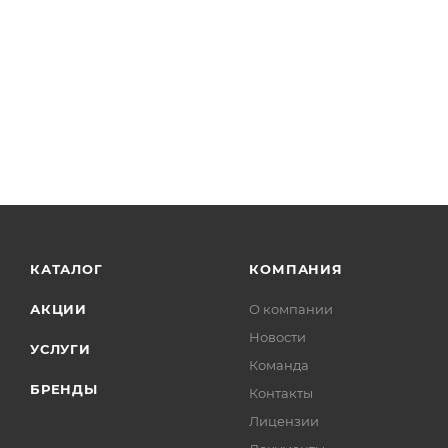
КАТАЛОГ
КОМПАНИЯ
АКЦИИ
О компании
Новости
УСЛУГИ
Команда
БРЕНДЫ
Контакты
Лицензии