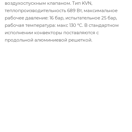
воздухоспускным клапаном. Тип KVN,
теплопроизводительность 689 Вт, максимальное
рабочее давление: 16 бар, испытательное 25 бар,
рабочая температура: макс 130 °C. В стандартном
исполнении конвекторы поставляются с
продольной алюминиевой решеткой.