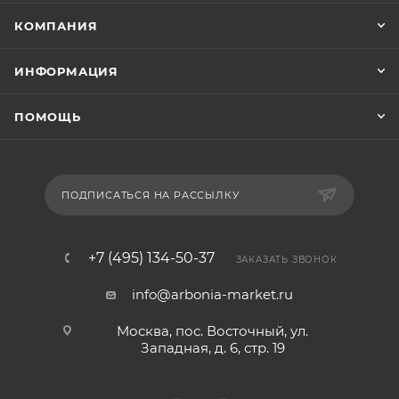
КОМПАНИЯ
ИНФОРМАЦИЯ
ПОМОЩЬ
ПОДПИСАТЬСЯ НА РАССЫЛКУ
+7 (495) 134-50-37
ЗАКАЗАТЬ ЗВОНОК
info@arbonia-market.ru
Москва, пос. Восточный, ул.
Западная, д. 6, стр. 19