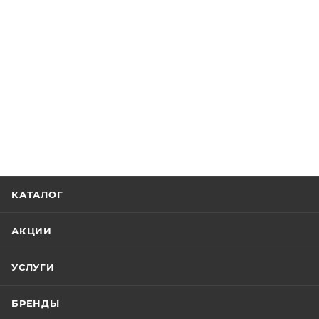
КАТАЛОГ
АКЦИИ
УСЛУГИ
БРЕНДЫ