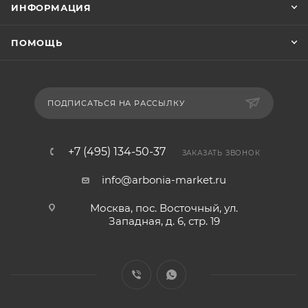
ИНФОРМАЦИЯ
ПОМОЩЬ
ПОДПИСАТЬСЯ НА РАССЫЛКУ
+7 (495) 134-50-37
ЗАКАЗАТЬ ЗВОНОК
info@arbonia-market.ru
Москва, пос. Восточный, ул.
Западная, д. 6, стр. 19