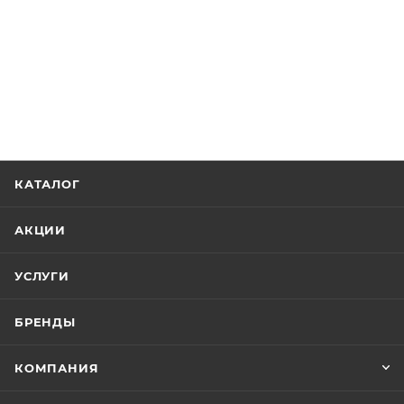
КАТАЛОГ
АКЦИИ
УСЛУГИ
БРЕНДЫ
КОМПАНИЯ