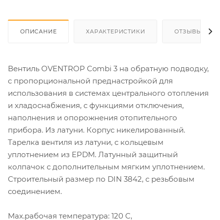
ОПИСАНИЕ
ХАРАКТЕРИСТИКИ
ОТЗЫВЫ
Вентиль OVENTROP Combi 3 на обратную подводку,
с пропорциональной преднастройкой для
использования в системах центрального отопления
и хладоснабжения, с функциями отключения,
наполнения и опорожнения отопительного
прибора. Из латуни. Корпус никелированный.
Тарелка вентиля из латуни, с кольцевым
уплотнением из EPDM. Латунный защитный
колпачок с дополнительным мягким уплотнением.
Строительный размер по DIN 3842, с резьбовым
соединением.
Max.рабочая температура: 120 C,