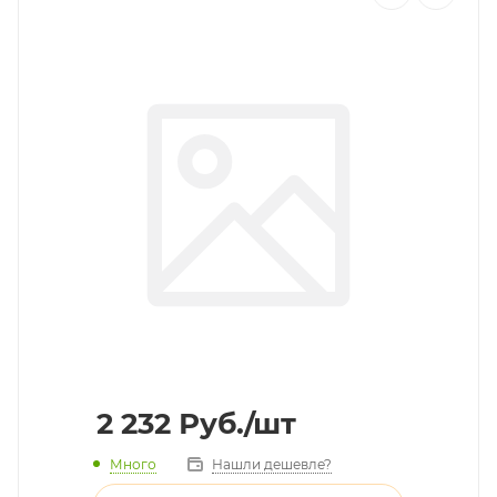
2 232
Руб.
/шт
Много
Нашли дешевле?