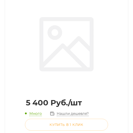
5 400
Руб.
/шт
Много
Нашли дешевле?
КУПИТЬ В 1 КЛИК