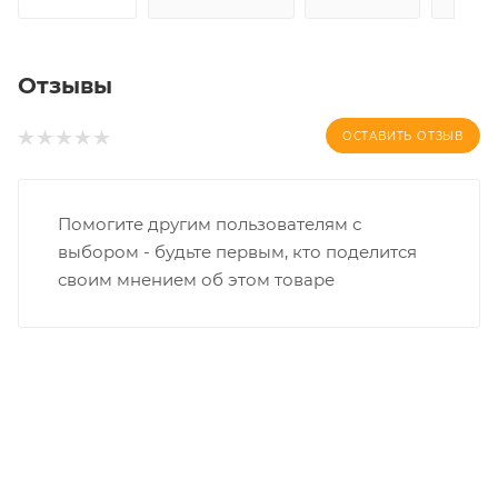
Отзывы
ОСТАВИТЬ ОТЗЫВ
Помогите другим пользователям с
выбором - будьте первым, кто поделится
своим мнением об этом товаре