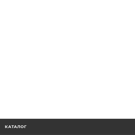
КАТАЛОГ