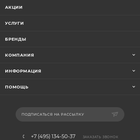
АКЦИИ
УСЛУГИ
БРЕНДЫ
КОМПАНИЯ
ИНФОРМАЦИЯ
ПОМОЩЬ
ПОДПИСАТЬСЯ НА РАССЫЛКУ
+7 (495) 134-50-37
ЗАКАЗАТЬ ЗВОНОК