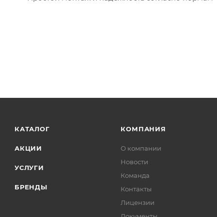
КАТАЛОГ
КОМПАНИЯ
АКЦИИ
О компании
Новости
УСЛУГИ
Команда
БРЕНДЫ
Контакты
Лицензии
Документы