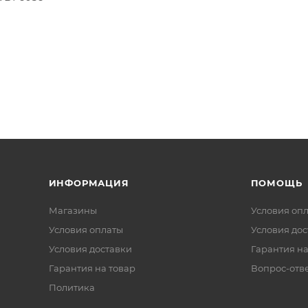
ИНФОРМАЦИЯ
ПОМОЩЬ
Магазины
Условия оп
Условия оплаты
Условия дос
Условия доставки
Гарантия на
Гарантия на товар
Вопрос-отв
Политика