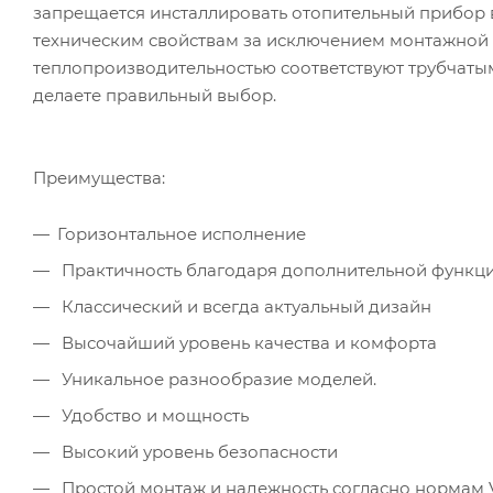
запрещается инсталлировать отопительный прибор в
техническим свойствам за исключением монтажной 
теплопроизводительностью соответствуют трубчатым
делаете правильный выбор.
Преимущества:
Горизонтальное исполнение
Практичность благодаря дополнительной функции
Классический и всегда актуальный дизайн
Высочайший уровень качества и комфорта
Уникальное разнообразие моделей.
Удобство и мощность
Высокий уровень безопасности
Простой монтаж и надежность согласно нормам 