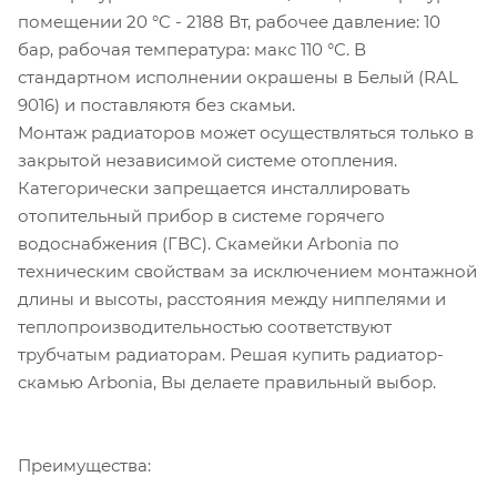
помещении 20 °C - 2188 Вт, рабочее давление: 10
бар, рабочая температура: макс 110 °C. В
стандартном исполнении окрашены в Белый (RAL
9016) и поставляютя без скамьи.
Монтаж радиаторов может осуществляться только в
закрытой независимой системе отопления.
Категорически запрещается инсталлировать
отопительный прибор в системе горячего
водоснабжения (ГВС). Скамейки Arbonia по
техническим свойствам за исключением монтажной
длины и высоты, расстояния между ниппелями и
теплопроизводительностью соответствуют
трубчатым радиаторам. Решая купить радиатор-
скамью Arbonia, Вы делаете правильный выбор.
Преимущества: