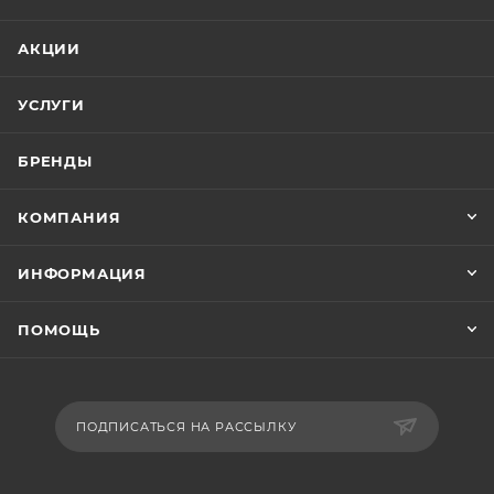
АКЦИИ
УСЛУГИ
БРЕНДЫ
КОМПАНИЯ
ИНФОРМАЦИЯ
ПОМОЩЬ
ПОДПИСАТЬСЯ НА РАССЫЛКУ