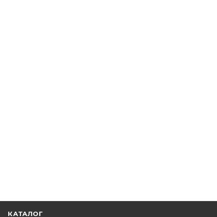
КАТАЛОГ