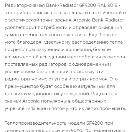
Радиатор-скамья Bank-Radiator 6F4200 RAL 9016 -
это прибор наивысшего качества: и с технической и
с эстетической точки зрения. Arbonia Bank-Radiator
удовлетворит потребности и оправдает ожидания
самого требовательного заказчика. Еще больше
уюта благодаря идеальному распределению тепла
посредством излучения и конвекции, больше
возможностей вследствии многообразия размеров
поставляемых радиаторов, с одновременным
увеличением безопасности, поскольку эти
радиаторы не имеют углов и острых кромок. Это
преимущество будет особенно актуальным для
детских и медицинских учреждений. Радиаторы-
скамьи Arbonia популярны в общественных
учреждениях еще и потому, что их легко промывать.
Теплопроизводительность модели 6F4200 при
температуре теплоносителя 90/70 °C, температуре в