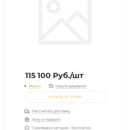
115 100
Руб.
/шт
Много
Нашли дешевле?
КУПИТЬ В 1 КЛИК
Рассчитать доставку
Хочу в подарок
Самовывоз сегодня - бесплатно