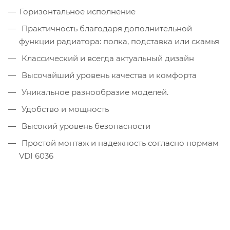
Горизонтальное исполнение
Практичность благодаря дополнительной
функции радиатора: полка, подставка или скамья
Классический и всегда актуальный дизайн
Высочайший уровень качества и комфорта
Уникальное разнообразие моделей.
Удобство и мощность
Высокий уровень безопасности
Простой монтаж и надежность согласно нормам
VDI 6036