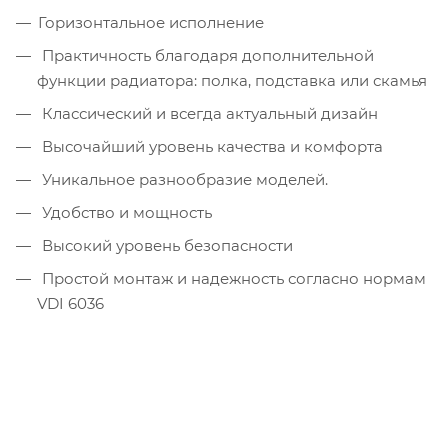
Горизонтальное исполнение
Практичность благодаря дополнительной
функции радиатора: полка, подставка или скамья
Классический и всегда актуальный дизайн
Высочайший уровень качества и комфорта
Уникальное разнообразие моделей.
Удобство и мощность
Высокий уровень безопасности
Простой монтаж и надежность согласно нормам
VDI 6036