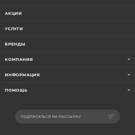
АКЦИИ
УСЛУГИ
БРЕНДЫ
КОМПАНИЯ
ИНФОРМАЦИЯ
ПОМОЩЬ
ПОДПИСАТЬСЯ НА РАССЫЛКУ