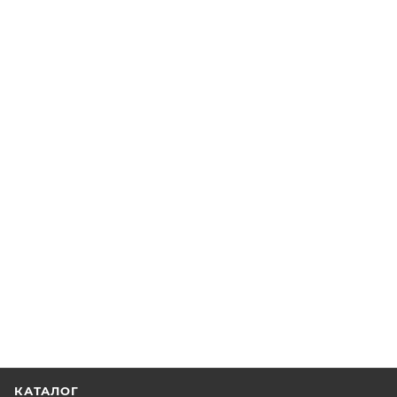
КАТАЛОГ