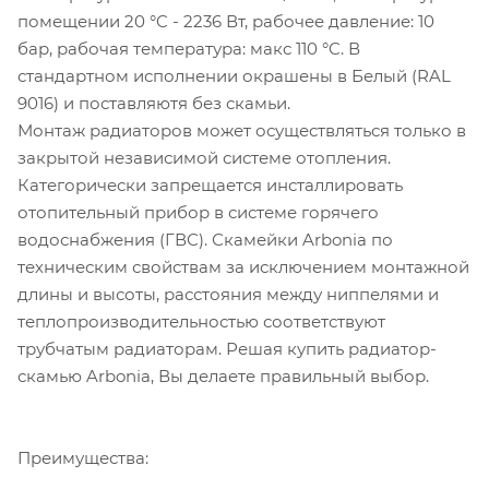
помещении 20 °C - 2236 Вт, рабочее давление: 10
бар, рабочая температура: макс 110 °C. В
стандартном исполнении окрашены в Белый (RAL
9016) и поставляютя без скамьи.
Монтаж радиаторов может осуществляться только в
закрытой независимой системе отопления.
Категорически запрещается инсталлировать
отопительный прибор в системе горячего
водоснабжения (ГВС). Скамейки Arbonia по
техническим свойствам за исключением монтажной
длины и высоты, расстояния между ниппелями и
теплопроизводительностью соответствуют
трубчатым радиаторам. Решая купить радиатор-
скамью Arbonia, Вы делаете правильный выбор.
Преимущества: