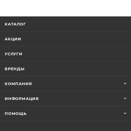
КАТАЛОГ
АКЦИИ
УСЛУГИ
БРЕНДЫ
КОМПАНИЯ
ИНФОРМАЦИЯ
ПОМОЩЬ