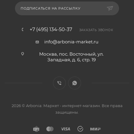
ПОДПИСАТЬСЯ НА РАССЫЛКУ
+7 (495) 134-50-37
ЗАКАЗАТЬ ЗВОНОК
info@arbonia-market.ru
Москва, пос. Восточный, ул.
Западная, д. 6, стр. 19
2026 © Arbonia: Маркет - интернет-магазин. Все права
защищены.