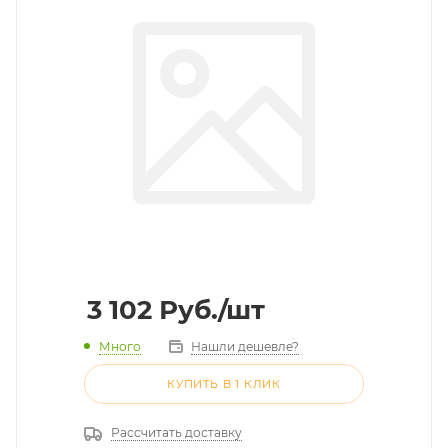
3 102
Руб.
/шт
Много
Нашли дешевле?
КУПИТЬ В 1 КЛИК
Рассчитать доставку